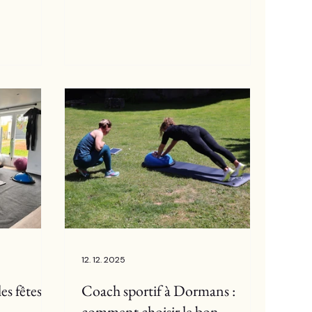
12. 12. 2025
es fêtes :
Coach sportif à Dormans :
comment choisir le bon