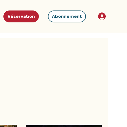
Réservation
Abonnement